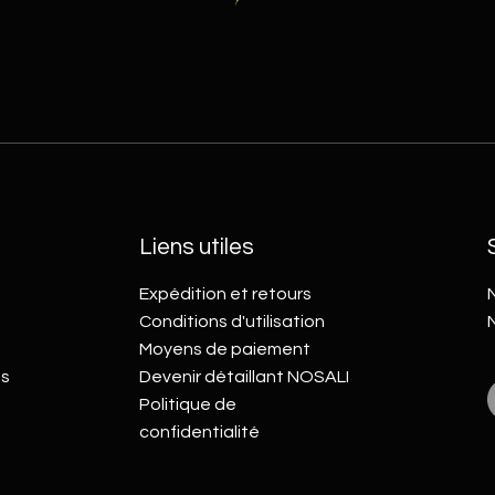
Liens utiles
Expédition et retours
N
Conditions d'utilisation
Moyens de paiement
s
Devenir détaillant NOSALI
Politique de
confidentialité