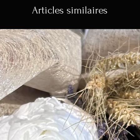
Articles similaires