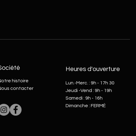
Société
Heures d'ouverture
otre histoire
Lun.-Merc. : 9h - 17h 30
Nous contacter
​​Jeudi -Vend : 9h - 19h
Samedi : 9h - 16h
Dimanche : FERMÉ