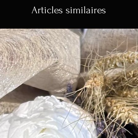
Articles similaires