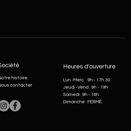
Société
Heures d'ouverture
otre histoire
Lun.-Merc. : 9h - 17h 30
Nous contacter
​​Jeudi -Vend : 9h - 19h
Samedi : 9h - 16h
Dimanche : FERMÉ