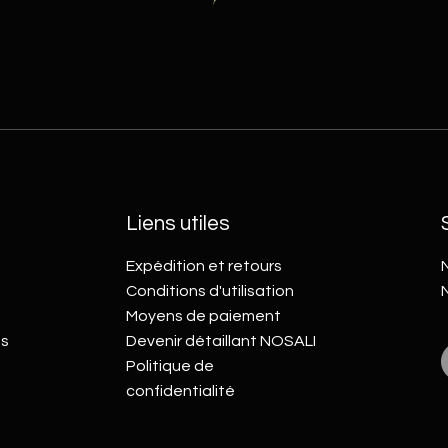
Liens utiles
Expédition et retours
N
Conditions d'utilisation
Moyens de paiement
s
Devenir détaillant NOSALI
Politique de
confidentialité