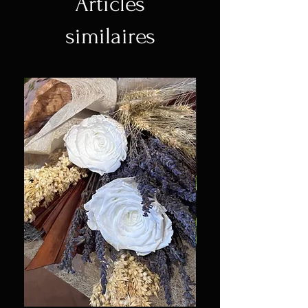
Articles
similaires