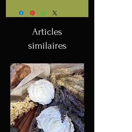
Articles
similaires