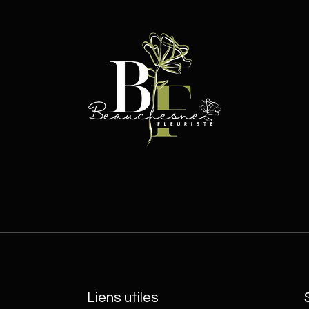
Liens utiles