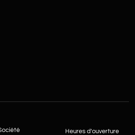
Société
Heures d'ouverture