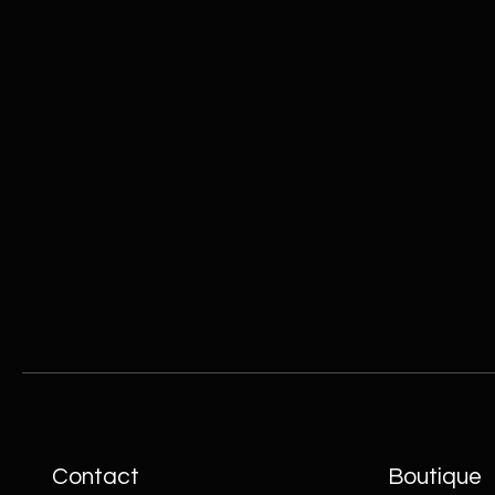
Contact
Boutique