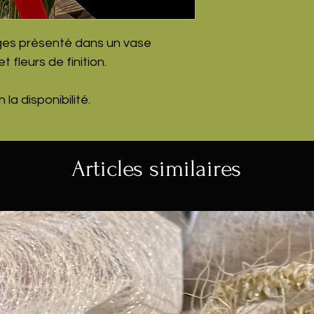
uges présenté dans un vase
fleurs de finition.
la disponibilité.
Articles similaires