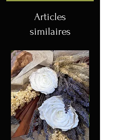
Articles
similaires